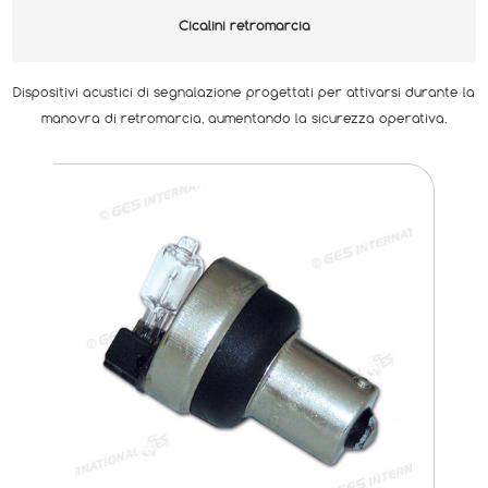
Cicalini retromarcia
Dispositivi acustici di segnalazione progettati per attivarsi durante la
manovra di retromarcia, aumentando la sicurezza operativa.