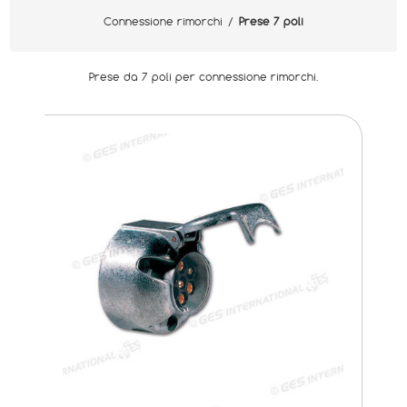
Connessione rimorchi
/
Prese 7 poli
Prese da 7 poli per connessione rimorchi.