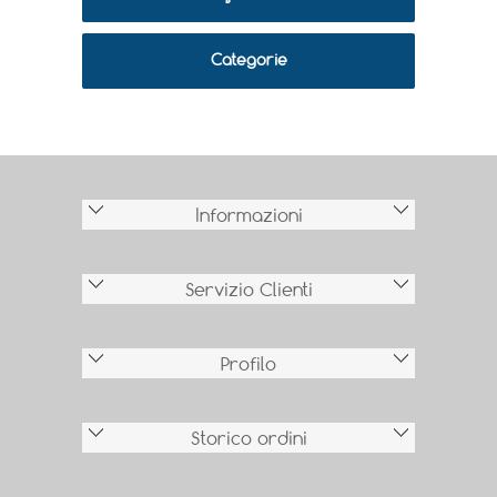
Categorie
Informazioni
Servizio Clienti
Profilo
Storico ordini