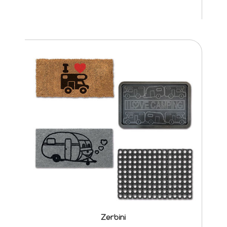
Zerbini