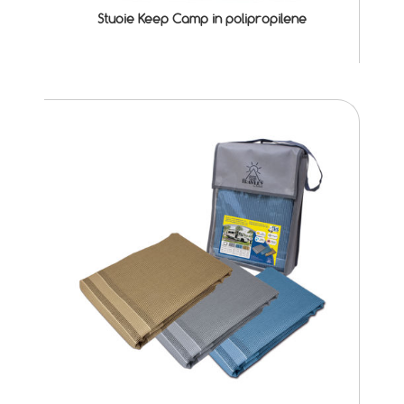
Stuoie Keep Camp in polipropilene