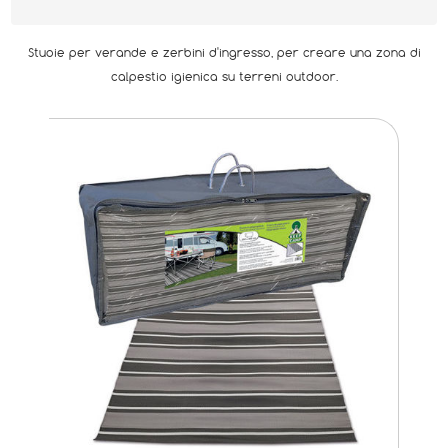
Stuoie per verande e zerbini d'ingresso, per creare una zona di
calpestio igienica su terreni outdoor.