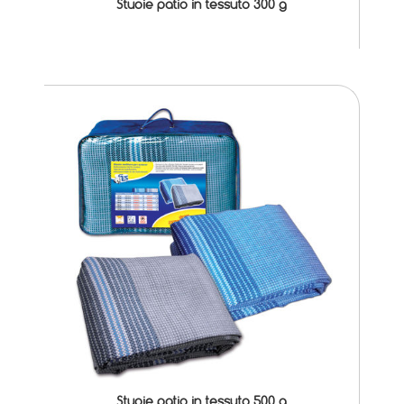
Stuoie patio in tessuto 300 g
Stuoie patio in tessuto 500 g