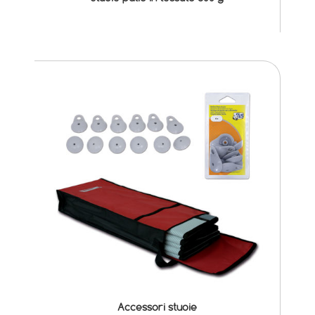
Accessori stuoie