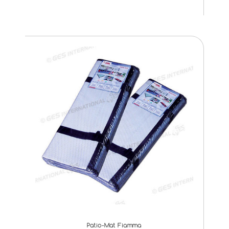
Patio-Mat Fiamma