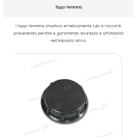
Tappi femmina
I tappi femmina chiudono ermeticamente tubi e raccordi,
prevenendo perdite e garantendo sicurezza e affidabilità
nell’impianto idrico.