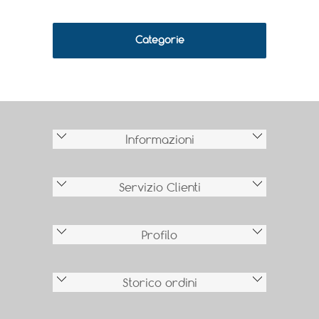
Categorie
Informazioni
Servizio Clienti
Profilo
Storico ordini