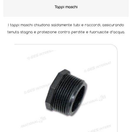
Tappi maschi
I tappi maschi chiudono saldamente tubi e raccordi, assicurando
tenuta stagna e protezione contro perdite e fuoriuscite d’acqua.