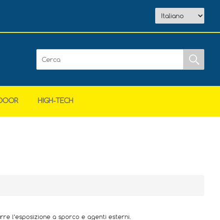
DOOR
HIGH-TECH
rre l’esposizione a sporco e agenti esterni.