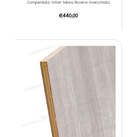
Compensato Vitter Moka Rovere invecchiato
€440,00