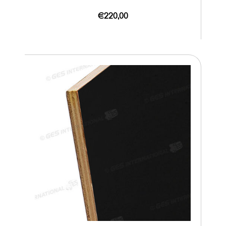
€220,00