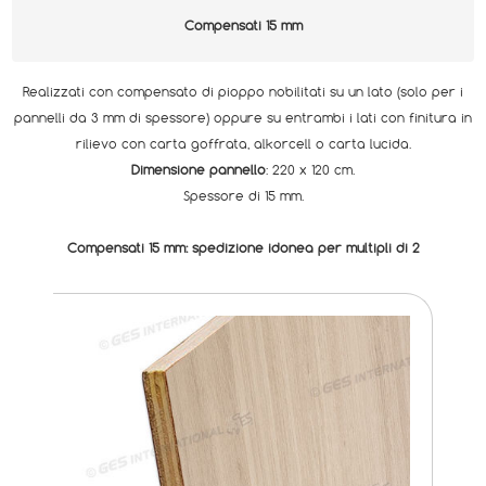
Compensati 15 mm
Realizzati con compensato di pioppo nobilitati su un lato (solo per i
pannelli da 3 mm di spessore) oppure su entrambi i lati con finitura in
rilievo con carta goffrata, alkorcell o carta lucida.
Dimensione pannello
: 220 x 120 cm.
Spessore di 15 mm.
Compensati 15 mm: spedizione idonea per multipli di 2