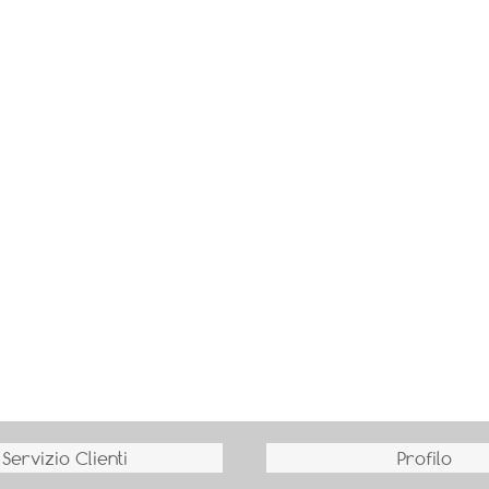
Servizio Clienti
Profilo