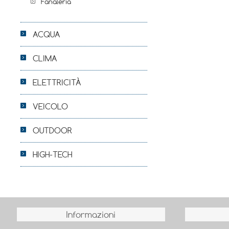
Fanaleria
ACQUA
CLIMA
ELETTRICITÀ
VEICOLO
OUTDOOR
HIGH-TECH
Informazioni