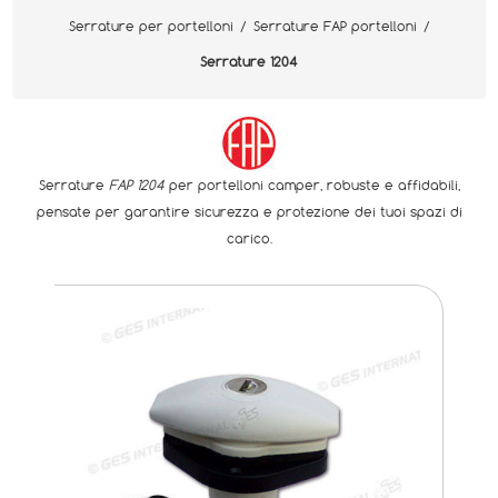
Serrature per portelloni
/
Serrature FAP portelloni
/
Serrature 1204
Serrature
FAP 1204
per portelloni camper, robuste e affidabili,
pensate per garantire sicurezza e protezione dei tuoi spazi di
carico.