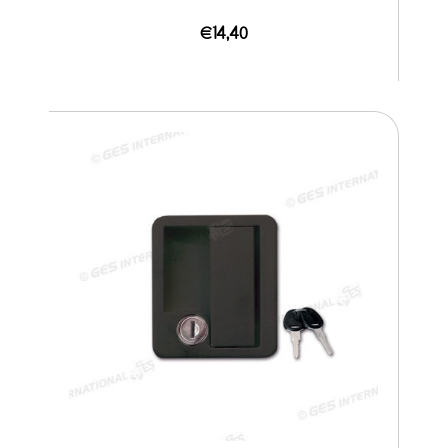
€14,40