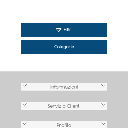
Filtri
Categorie
Informazioni
Servizio Clienti
Profilo