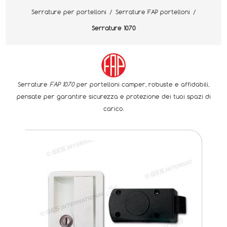
Serrature per portelloni
/
Serrature FAP portelloni
/
Serrature 1070
Serrature
FAP 1070
per portelloni camper, robuste e affidabili,
pensate per garantire sicurezza e protezione dei tuoi spazi di
carico.