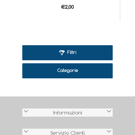
€2,00
Filtri
Categorie
Informazioni
Servizio Clienti