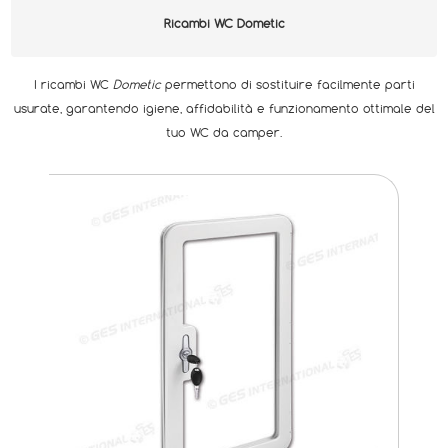
Ricambi WC Dometic
I ricambi WC
Dometic
permettono di sostituire facilmente parti
usurate, garantendo igiene, affidabilità e funzionamento ottimale del
tuo WC da camper.