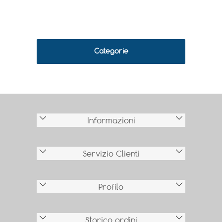
Categorie
Informazioni
Servizio Clienti
Profilo
Storico ordini