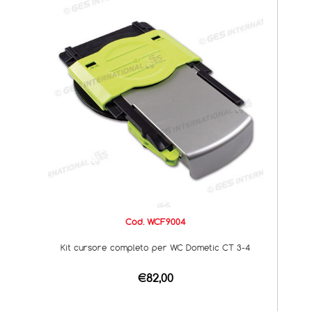
Cod. WCF9004
Kit cursore completo per WC Dometic CT 3-4
€82,00