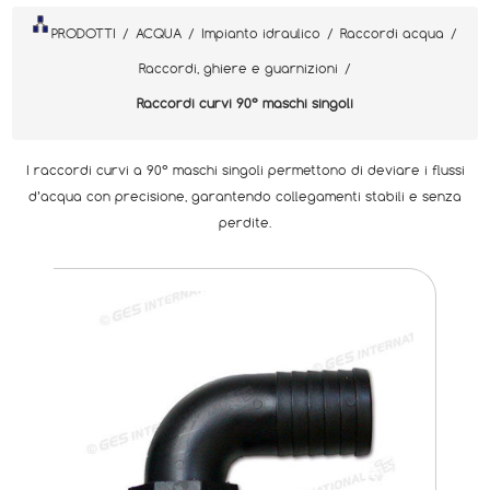
PRODOTTI
/
ACQUA
/
Impianto idraulico
/
Raccordi acqua
/
Raccordi, ghiere e guarnizioni
/
Raccordi curvi 90° maschi singoli
I raccordi curvi a 90° maschi singoli permettono di deviare i flussi
d’acqua con precisione, garantendo collegamenti stabili e senza
perdite.