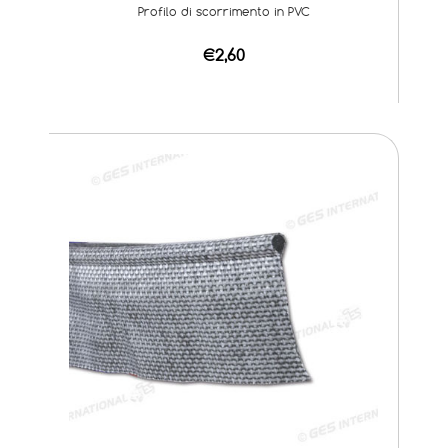
Profilo di scorrimento in PVC
€2,60