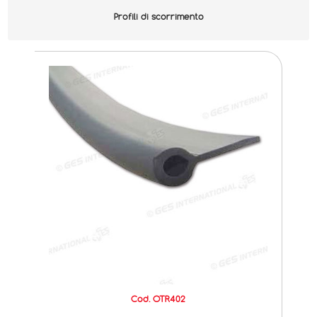
Profili di scorrimento
Cod. OTR402