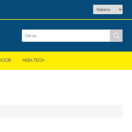
DOOR
HIGH-TECH