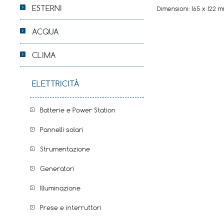
ESTERNI
Dimensioni: 165 x 122 
ACQUA
CLIMA
ELETTRICITÀ
Batterie e Power Station
Pannelli solari
Strumentazione
Generatori
Illuminazione
Prese e interruttori