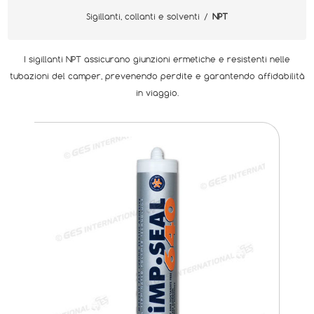
Sigillanti, collanti e solventi
/
NPT
I sigillanti NPT assicurano giunzioni ermetiche e resistenti nelle
tubazioni del camper, prevenendo perdite e garantendo affidabilità
in viaggio.