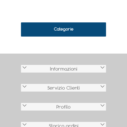
Categorie
Informazioni
Servizio Clienti
Profilo
Storico ordini