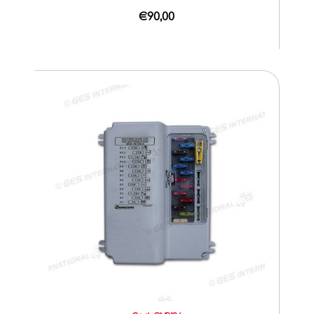
€90,00