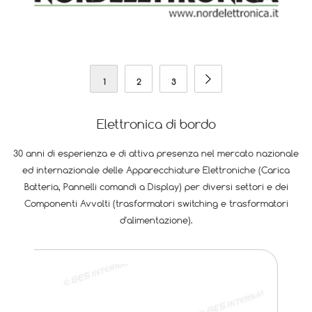
1
2
3
Elettronica di bordo
30 anni di esperienza e di attiva presenza nel mercato nazionale
ed internazionale delle Apparecchiature Elettroniche (Carica
Batteria, Pannelli comandi a Display) per diversi settori e dei
Componenti Avvolti (trasformatori switching e trasformatori
d'alimentazione).