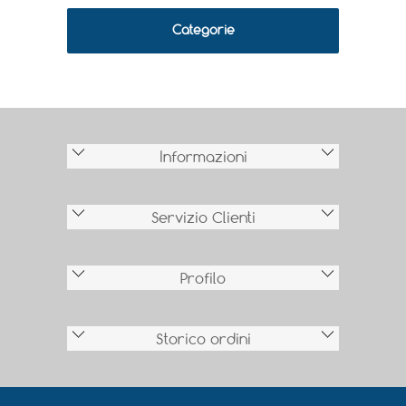
Categorie
Informazioni
Servizio Clienti
Profilo
Storico ordini