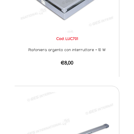
Cod. LUC701
Plafoniera argento con interruttore • 10 W
€8,00