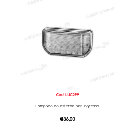
Cod. LUC299
Lampada da esterno per ingresso
€36,00