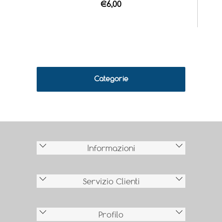
€6,00
Categorie
Informazioni
Servizio Clienti
Profilo