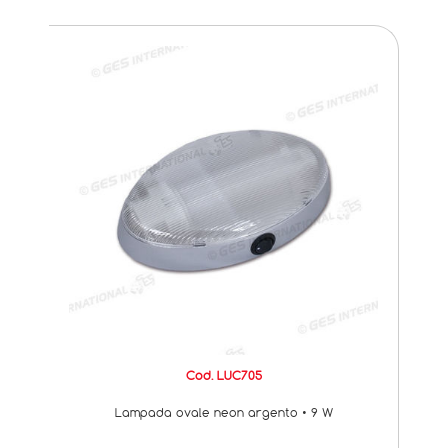
Cod. LUC705
Lampada ovale neon argento • 9 W