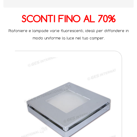
SCONTI FINO AL 70%
Plafoniere e lampade varie fluorescenti, ideali per diffondere in
modo uniforme la luce nel tuo camper.