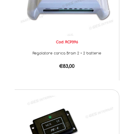
Cod. RCP396
Regolatore carica Brain 2 • 2 batterie
€83,00