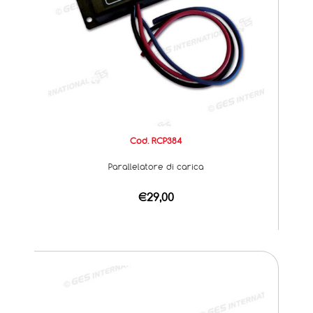
Cod. RCP384
Parallelatore di carica
€29,00