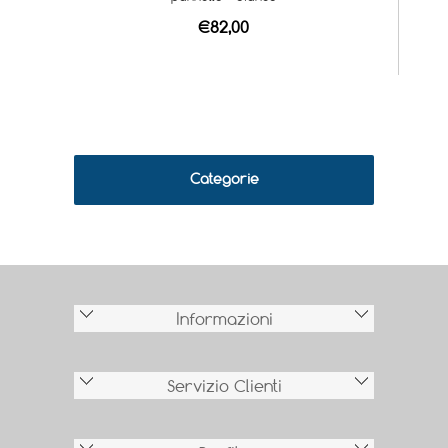
€82,00
Categorie
Informazioni
Servizio Clienti