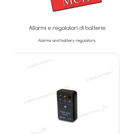
Allarmi e regolatori di batterie
Alarms and battery regulators.