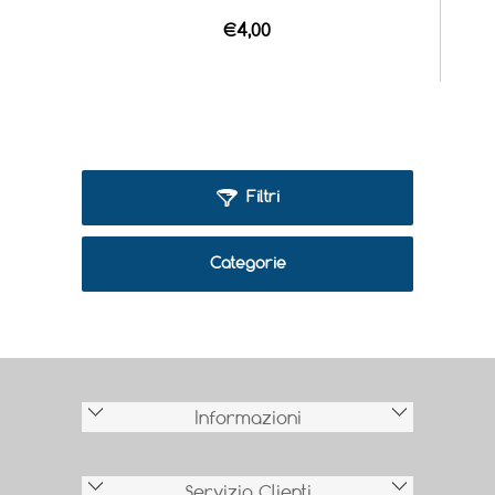
€4,00
Filtri
Categorie
Informazioni
Servizio Clienti