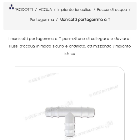
PRODOTTI
/
ACQUA
/
Impianto idraulico
/
Raccordi acqua
/
Portagomma
/
Manicotti portagomma a T
I manicotti portagomma a T permettono di collegare e deviare i
flussi d’acqua in modo sicuro e ordinato, ottimizzando l’impianto
idrico.