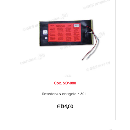
Cod. SON080
Resistenza antigelo • 80 L
€134,00