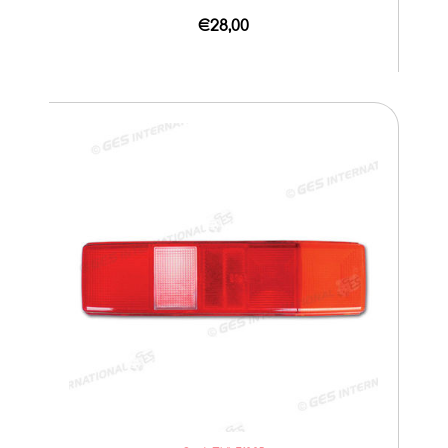
€28,00