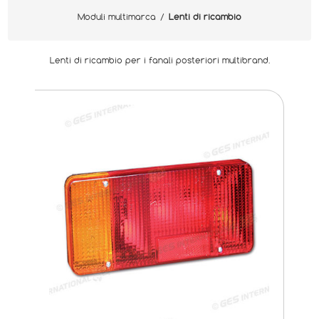
Moduli multimarca
/
Lenti di ricambio
Lenti di ricambio per i fanali posteriori multibrand.