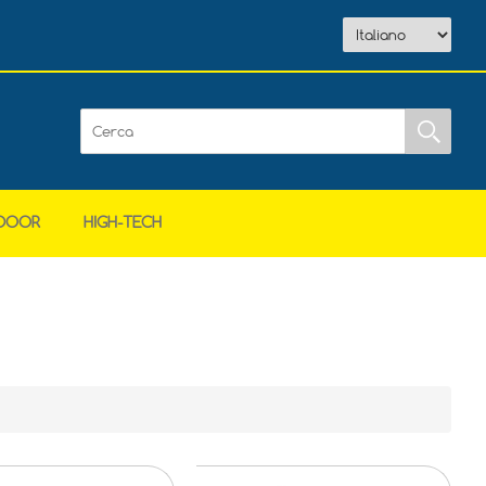
DOOR
HIGH-TECH