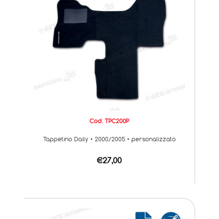
Cod. TPC200P
Tappetino Daily • 2000/2005 • personalizzato
€27,00