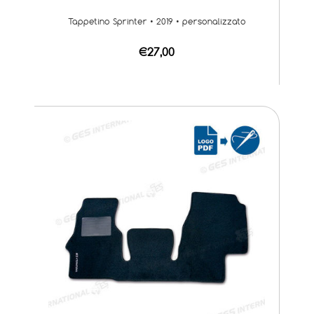
Tappetino Sprinter • 2019 • personalizzato
€27,00