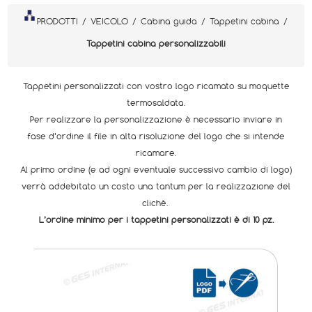
PRODOTTI
/
VEICOLO
/
Cabina guida
/
Tappetini cabina
/
Tappetini cabina personalizzabili
Tappetini personalizzati con vostro logo ricamato su moquette
termosaldata.
Per realizzare la personalizzazione è necessario inviare in
fase d’ordine il file in alta risoluzione del logo che si intende
ricamare.
Al primo ordine (e ad ogni eventuale successivo cambio di logo)
verrà addebitato un costo una tantum per la realizzazione del
clichè.
L’ordine minimo per i tappetini personalizzati è di 10 pz.