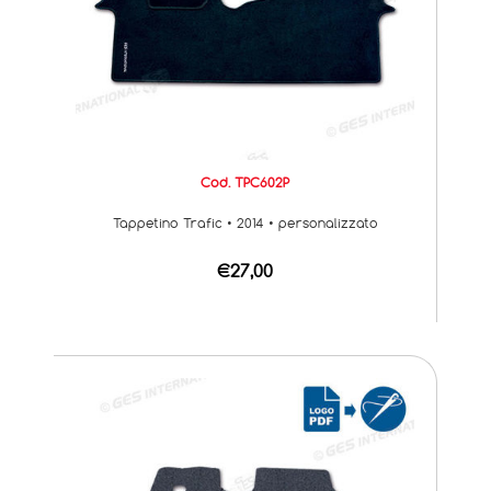
Cod. TPC602P
Tappetino Trafic • 2014 • personalizzato
€27,00