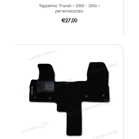
Tappetino Transit • 2000 - 2006 •
personalizzato
€27,00