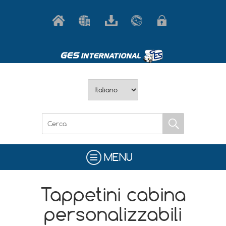
MENU
Tappetini cabina
personalizzabili