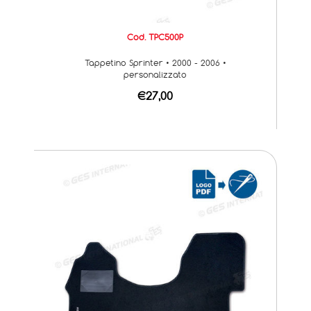
Cod. TPC500P
Tappetino Sprinter • 2000 - 2006 •
personalizzato
€27,00