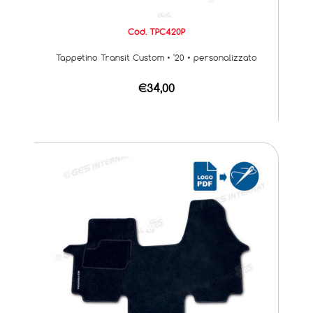
Cod. TPC420P
Tappetino Transit Custom • '20 • personalizzato
€34,00