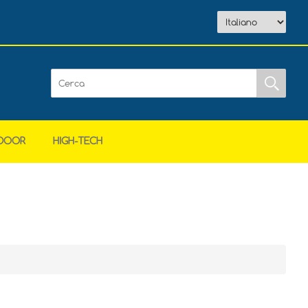
DOOR
HIGH-TECH