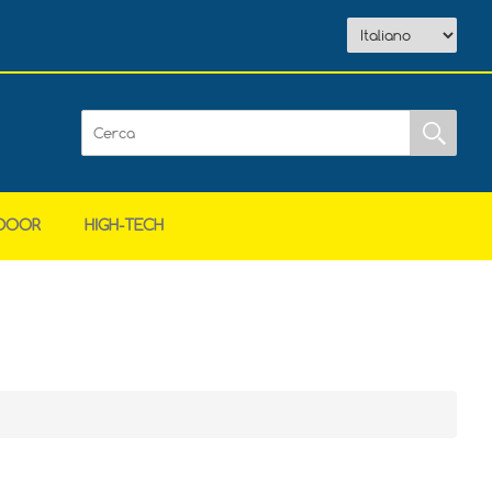
DOOR
HIGH-TECH