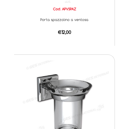
Cod. APVSPAZ
Porta spazzolino a ventosa
€12,00