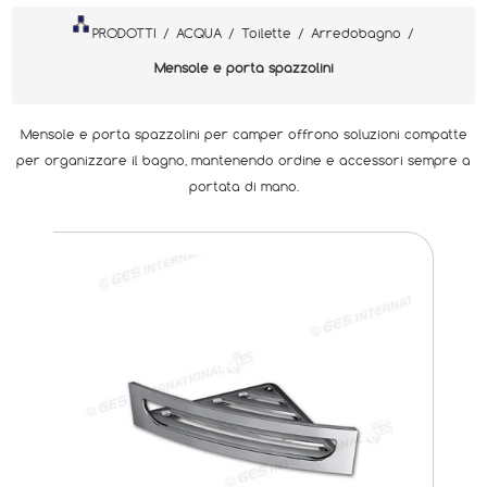
PRODOTTI
/
ACQUA
/
Toilette
/
Arredobagno
/
Mensole e porta spazzolini
Mensole e porta spazzolini per camper offrono soluzioni compatte
per organizzare il bagno, mantenendo ordine e accessori sempre a
portata di mano.