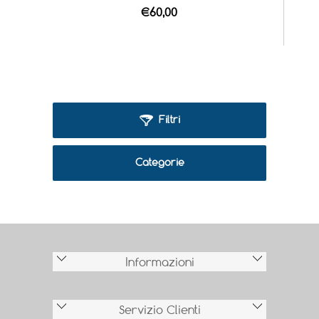
€60,00
Filtri
Categorie
Informazioni
Servizio Clienti