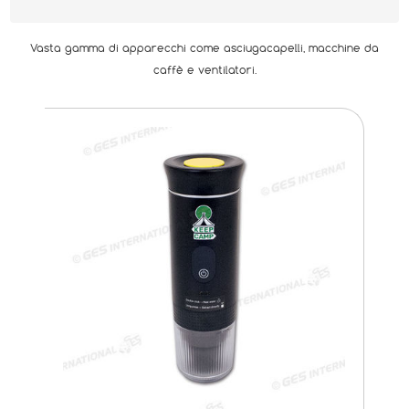
Vasta gamma di apparecchi come asciugacapelli, macchine da
caffè e ventilatori.