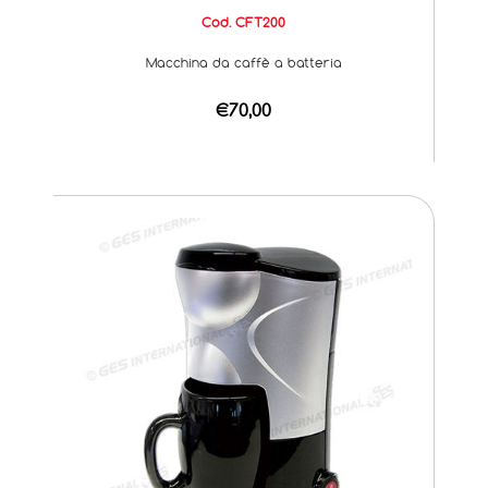
Cod. CFT200
Macchina da caffè a batteria
€70,00