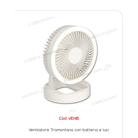
Cod. VEN15
Ventilatore Tramontana con batteria e luci