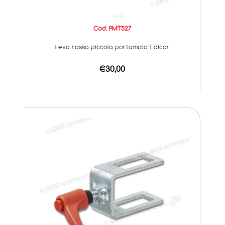
Cod. PMT527
Leva rossa piccola portamoto Edicar
€30,00