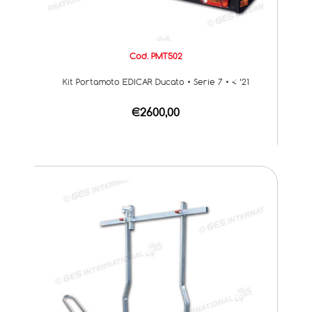
Cod. PMT502
Kit Portamoto EDICAR Ducato • Serie 7 • < ‘21
€2600,00