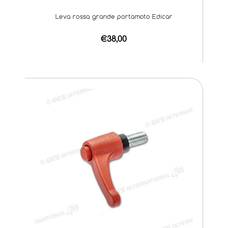
Leva rossa grande portamoto Edicar
€38,00