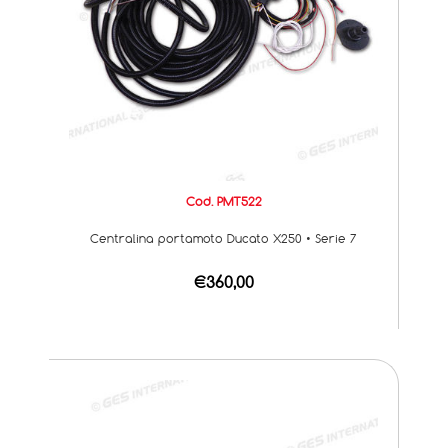
Cod. PMT522
Centralina portamoto Ducato X250 • Serie 7
€360,00