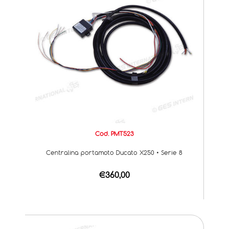
Cod. PMT523
Centralina portamoto Ducato X250 • Serie 8
€360,00