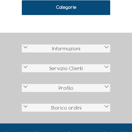
Categorie
Informazioni
Servizio Clienti
Profilo
Storico ordini