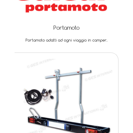
Portamoto
Portamoto adatti ad ogni viaggio in camper.