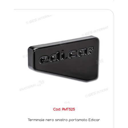
Cod. PMT525
Terminale nero sinistro portamoto Edicar