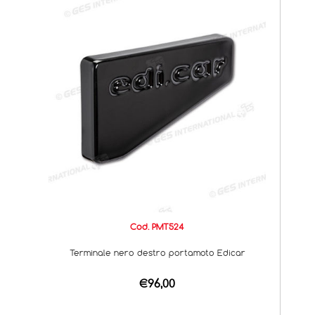
Cod. PMT524
Terminale nero destro portamoto Edicar
€96,00