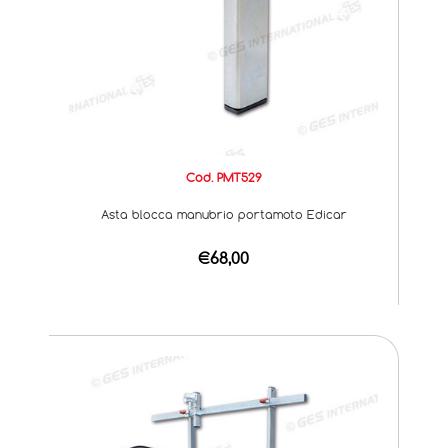
Cod. PMT529
Asta blocca manubrio portamoto Edicar
€68,00