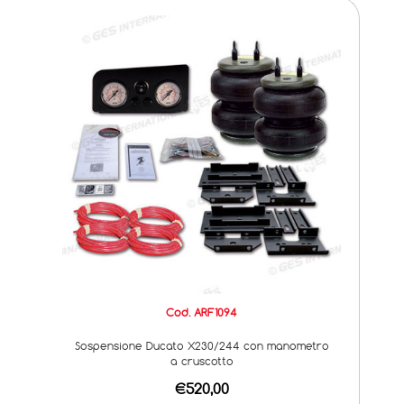
Cod. ARF1094
Sospensione Ducato X230/244 con manometro
a cruscotto
€520,00