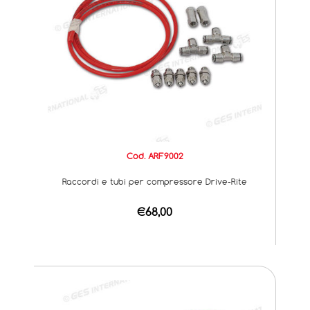
Cod. ARF9002
Raccordi e tubi per compressore Drive-Rite
€68,00