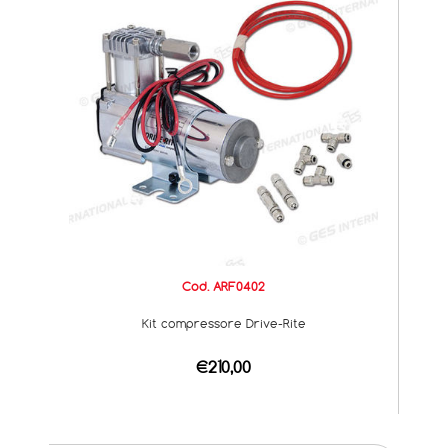
Cod. ARF0402
Kit compressore Drive-Rite
€210,00