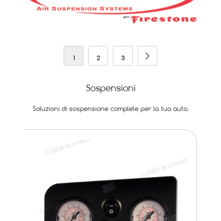
1
2
3
Sospensioni
Soluzioni di sospensione complete per la tua auto.