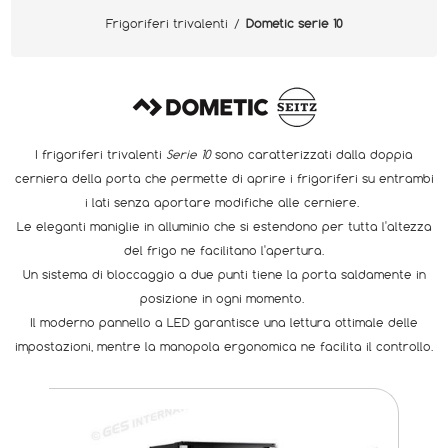
Frigoriferi trivalenti
/
Dometic serie 10
I frigoriferi trivalenti
Serie 10
sono caratterizzati dalla doppia
cerniera della porta che permette di aprire i frigoriferi su entrambi
i lati senza aportare modifiche alle cerniere.
Le eleganti maniglie in alluminio che si estendono per tutta l'altezza
del frigo ne facilitano l'apertura.
Un sistema di bloccaggio a due punti tiene la porta saldamente in
posizione in ogni momento.
Il moderno pannello a LED garantisce una lettura ottimale delle
impostazioni, mentre la manopola ergonomica ne facilita il controllo.