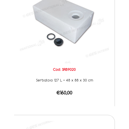
Cod. SRB9020
Serbatoio 127 L • 48 x 88 x 30 cm
€160,00