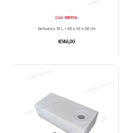
Cod. SRB9016
Serbatoio 113 L • 45 x 90 x 28 cm
€146,00