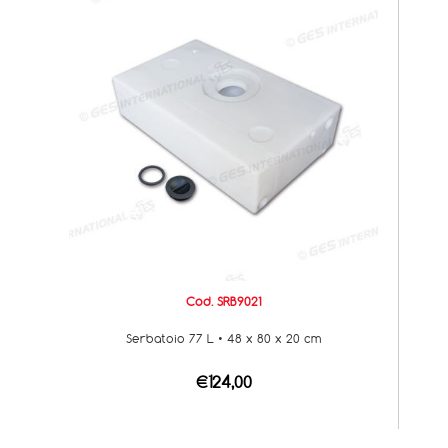
Cod. SRB9021
Serbatoio 77 L • 48 x 80 x 20 cm
€124,00