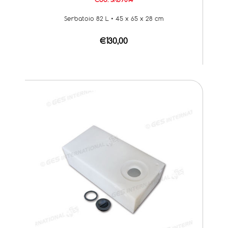
Serbatoio 82 L • 45 x 65 x 28 cm
€130,00