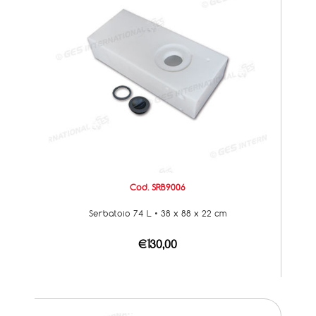
Cod. SRB9006
Serbatoio 74 L • 38 x 88 x 22 cm
€130,00