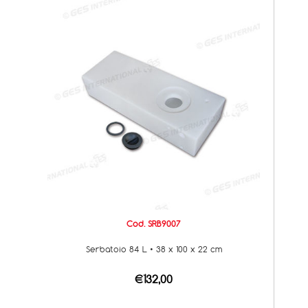
Cod. SRB9007
Serbatoio 84 L • 38 x 100 x 22 cm
€132,00