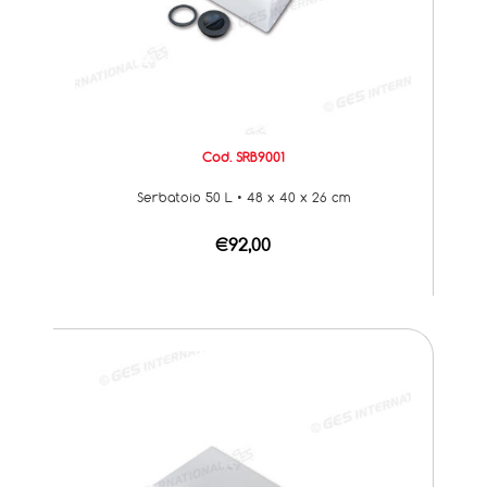
Cod. SRB9001
Serbatoio 50 L • 48 x 40 x 26 cm
€92,00