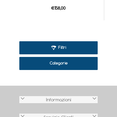
€158,00
Filtri
Categorie
Informazioni