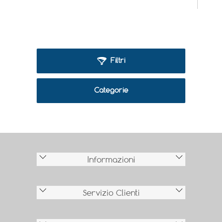
Filtri
Categorie
Informazioni
Servizio Clienti