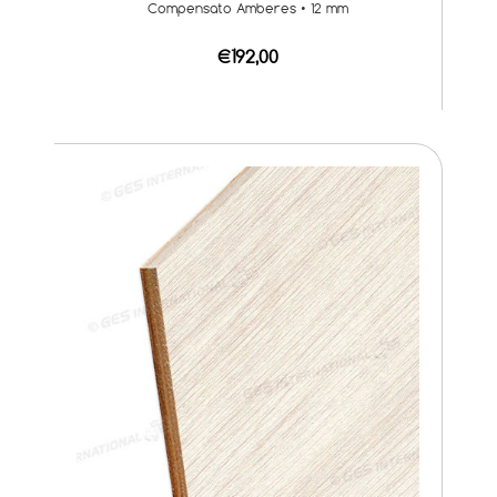
Compensato Amberes • 12 mm
€192,00