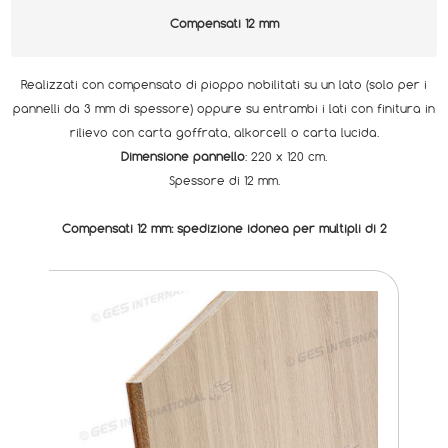
Compensati 12 mm
Realizzati con compensato di pioppo nobilitati su un lato (solo per i
pannelli da 3 mm di spessore) oppure su entrambi i lati con finitura in
rilievo con carta goffrata, alkorcell o carta lucida.
Dimensione pannello
: 220 x 120 cm.
Spessore di 12 mm.
Compensati 12 mm: spedizione idonea per multipli di 2