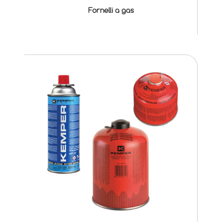
Fornelli a gas