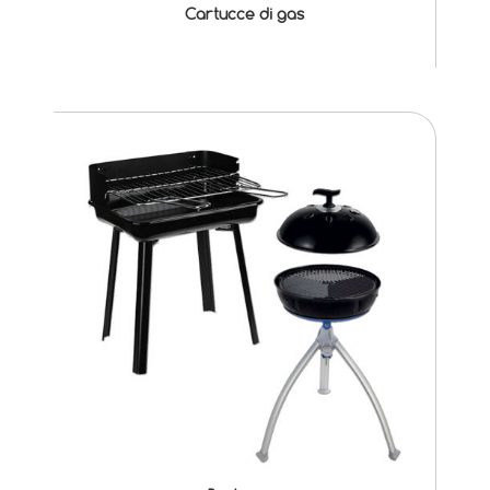
Cartucce di gas