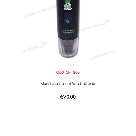
Cod. CFT200
Macchina da caffè a batteria
€70,00