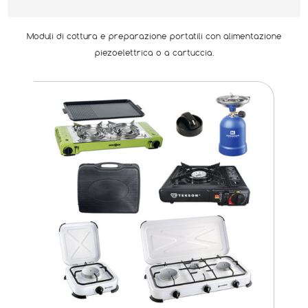
Moduli di cottura e preparazione portatili con alimentazione
piezoelettrica o a cartuccia.