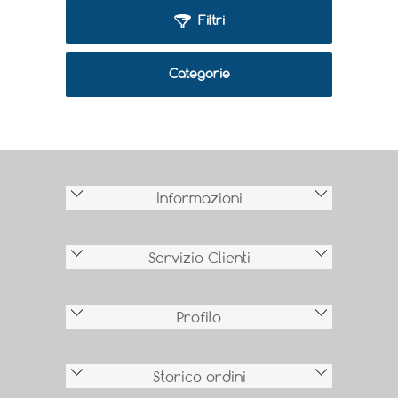
Filtri
Categorie
Informazioni
Servizio Clienti
Profilo
Storico ordini