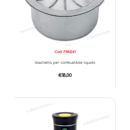
Cod. FRN241
Vaschetta per combustibile liquido
€18,00