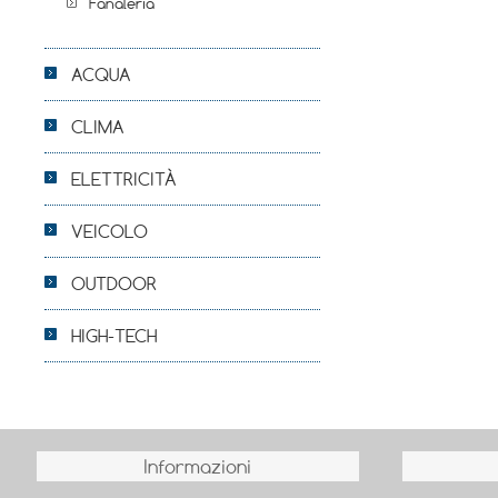
Fanaleria
ACQUA
CLIMA
ELETTRICITÀ
VEICOLO
OUTDOOR
HIGH-TECH
Informazioni