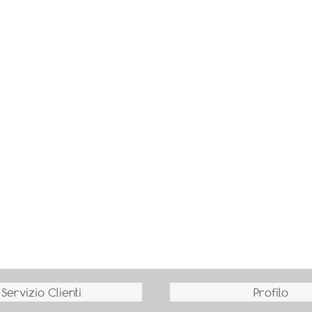
Servizio Clienti
Profilo