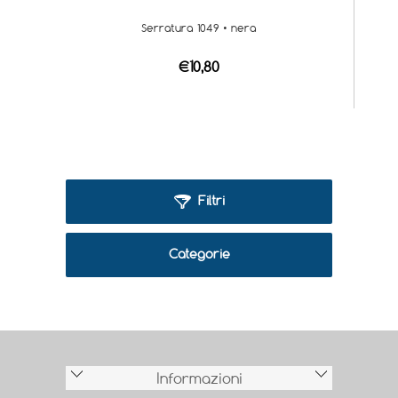
Serratura 1049 • nera
€10,80
Filtri
Categorie
Informazioni