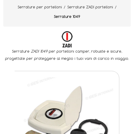
Serrature per portelloni
/
Serrature ZADI portelloni
/
Serrature 1049
Serrature
ZADI 1049
per portelloni camper, robuste e sicure,
progettate per proteggere al meglio i tuoi vani di carico in viaggio.