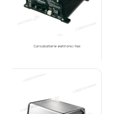
Caricabatterie elettronici fissi