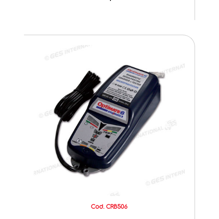
Cod. CRB506