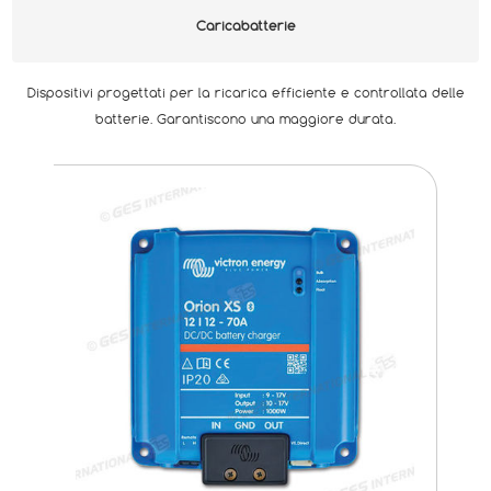
Caricabatterie
Dispositivi progettati per la ricarica efficiente e controllata delle
batterie. Garantiscono una maggiore durata.