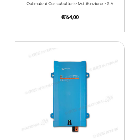
Optimate 6 Caricabatterie Multifunzione • 5 A
€164,00