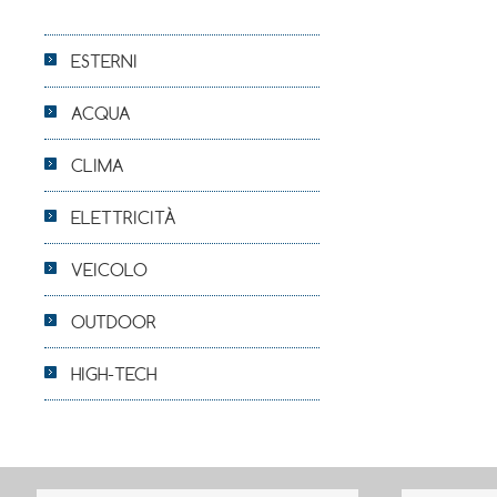
ESTERNI
ACQUA
CLIMA
ELETTRICITÀ
VEICOLO
OUTDOOR
HIGH-TECH