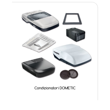
Condizionatori DOMETIC