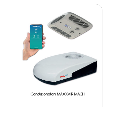
Condizionatori MAXXAIR MACH