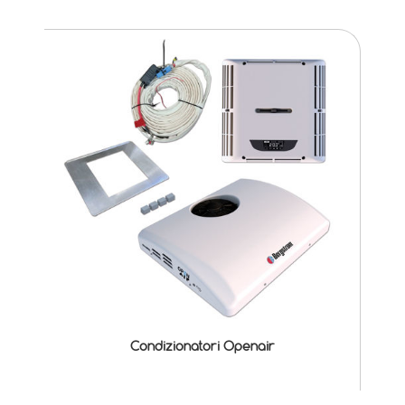
Condizionatori Openair