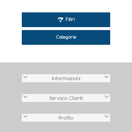
Filtri
Categorie
Informazioni
Servizio Clienti
Profilo