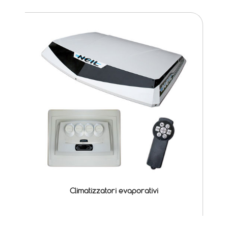
Climatizzatori evaporativi