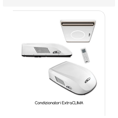
Condizionatori ExtraCLIMA