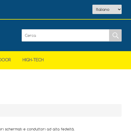
DOOR
HIGH-TECH
ri schermati e conduttori ad alta fedeltà.